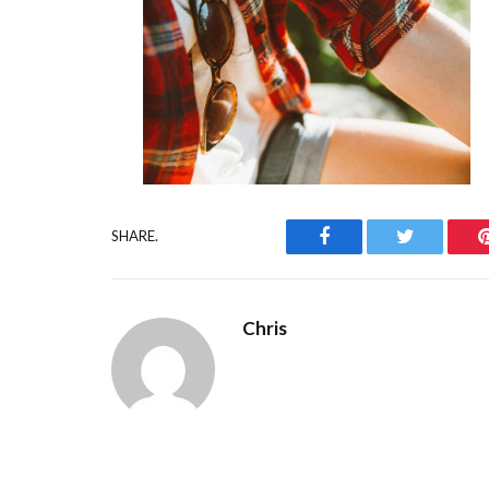
Facebook
Twitter
SHARE.
Chris