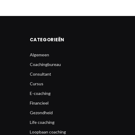
CATEGORIEËN
Algemeen
Coachingbureau
Consultant
Cursus
E-coaching
Financieel
Gezondheid
Life coaching
Loopbaan coaching