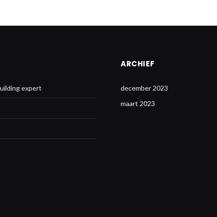
ARCHIEF
uilding expert
december 2023
maart 2023