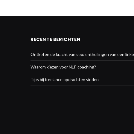
RECENTE BERICHTEN
Ontketen de kracht van seo: onthullingen van een linkb
Waarom kiezen voor NLP coaching?
Tips bij freelance opdrachten vinden