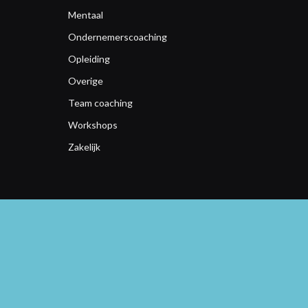
Mentaal
Ondernemerscoaching
Opleiding
Overige
Team coaching
Workshops
Zakelijk