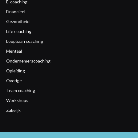
E-coaching
Financieel
Gezondheid
Life coaching
Loopbaan coaching
Mentaal
Ondernemerscoaching
Opleiding
Overige
Team coaching
Workshops
Zakelijk