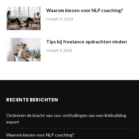
Waarom kiezen voor NLP coaching?
maart 17, 2023
Tips bij freelance opdrachten vinden
maart 11, 2023
RECENTE BERICHTEN
Ontketen de kracht van seo: onthullingen van een linkbuilding
expert
Waarom kiezen voor NLP coaching?