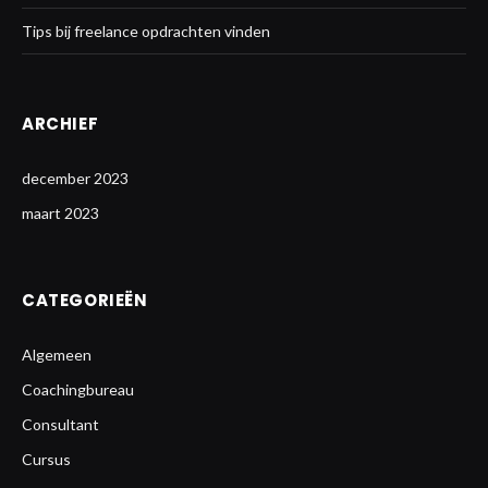
Tips bij freelance opdrachten vinden
ARCHIEF
december 2023
maart 2023
CATEGORIEËN
Algemeen
Coachingbureau
Consultant
Cursus