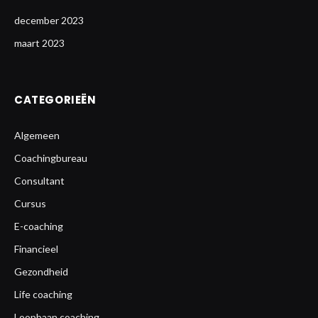
december 2023
maart 2023
CATEGORIEËN
Algemeen
Coachingbureau
Consultant
Cursus
E-coaching
Financieel
Gezondheid
Life coaching
Loopbaan coaching