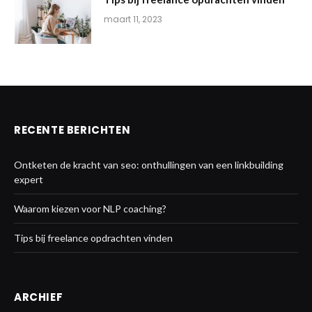
maart 11, 2023
RECENTE BERICHTEN
Ontketen de kracht van seo: onthullingen van een linkbuilding
expert
Waarom kiezen voor NLP coaching?
Tips bij freelance opdrachten vinden
ARCHIEF