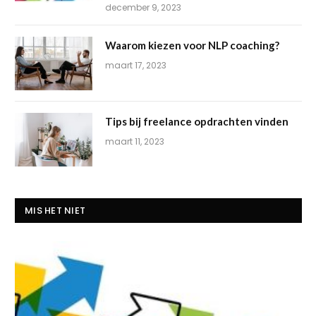
december 9, 2023
Waarom kiezen voor NLP coaching?
maart 17, 2023
Tips bij freelance opdrachten vinden
maart 11, 2023
MIS HET NIET